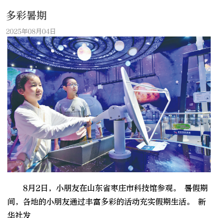
多彩暑期
2025年08月04日
8月2日，小朋友在山东省枣庄市科技馆参观。 暑假期
间，各地的小朋友通过丰富多彩的活动充实假期生活。 新
华社发