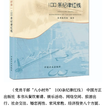
《党员干部“八小时外” 100条纪律红线》 中国方正
出版社 本书从餐饮宴请、娱乐活动、网络空间、旅游出
行、社会交往、婚恋两性、家风家教、经济投资八个方面，