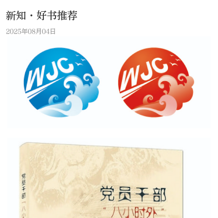
新知·好书推荐
2025年08月04日