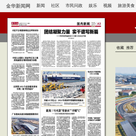
金华新闻网
新闻
社区
市民问政
娱乐
视频
旅游美食
收藏
推荐