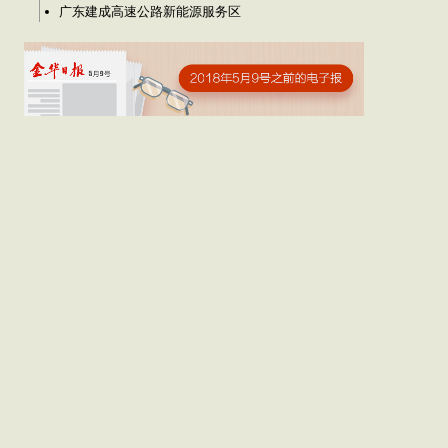
广东建成高速公路新能源服务区