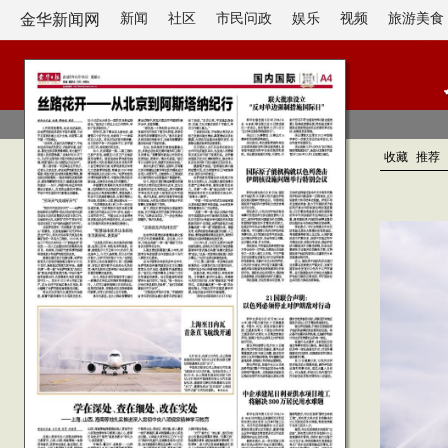
金华新闻网
新闻
社区
市民问政
娱乐
视频
旅游美食
收藏
推荐