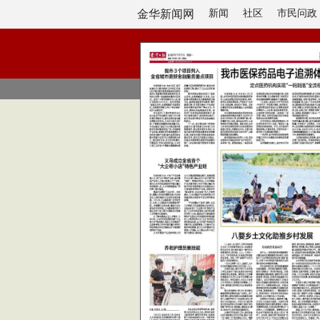
金华新闻网
新闻
社区
市民问政