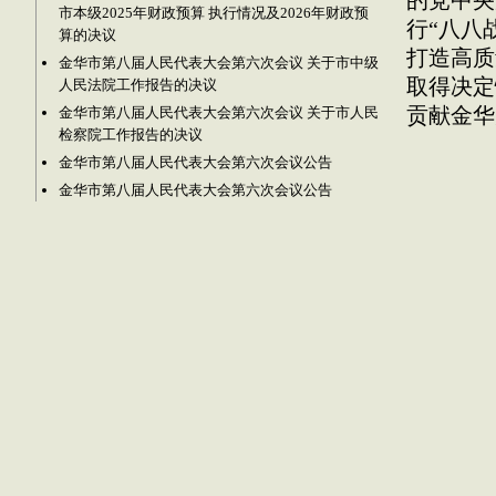
的党中央
市本级2025年财政预算 执行情况及2026年财政预
行“八八
算的决议
打造高质
金华市第八届人民代表大会第六次会议 关于市中级
取得决定
人民法院工作报告的决议
金华市第八届人民代表大会第六次会议 关于市人民
贡献金华
检察院工作报告的决议
金华市第八届人民代表大会第六次会议公告
金华市第八届人民代表大会第六次会议公告