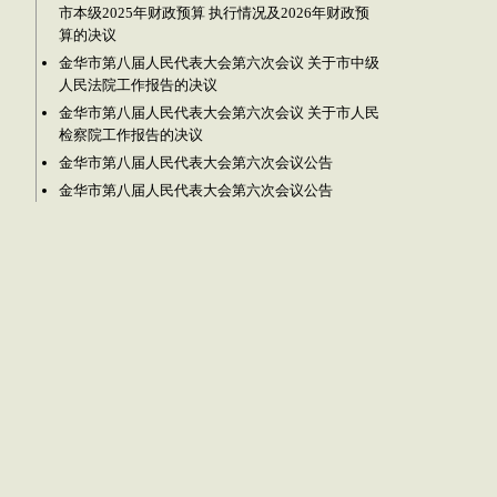
市本级2025年财政预算 执行情况及2026年财政预
算的决议
金华市第八届人民代表大会第六次会议 关于市中级
人民法院工作报告的决议
金华市第八届人民代表大会第六次会议 关于市人民
检察院工作报告的决议
金华市第八届人民代表大会第六次会议公告
金华市第八届人民代表大会第六次会议公告