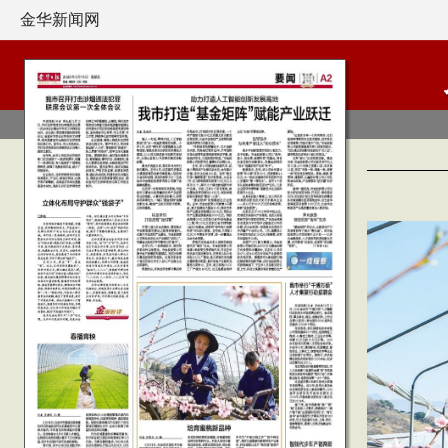
金华新闻网