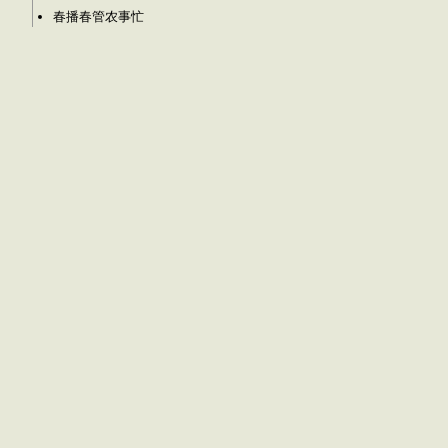
春播春管农事忙