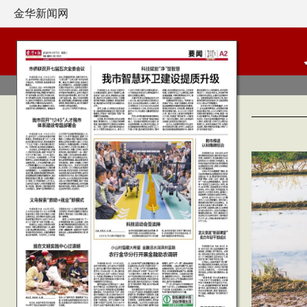
金华新闻网