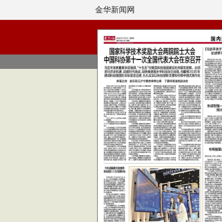
金华新闻网