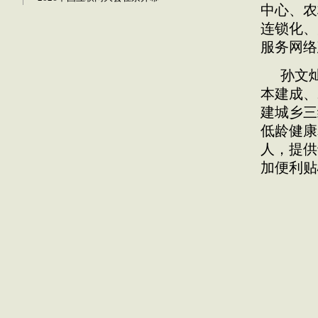
中心、农
连锁化、
服务网络
孙文
本建成、
建城乡三
低龄健康
人，提供
加便利贴