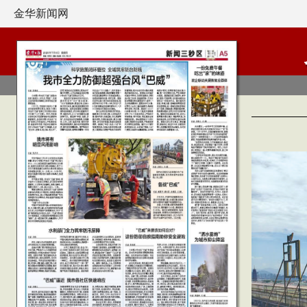
金华新闻网