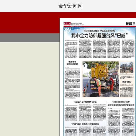
金华新闻网