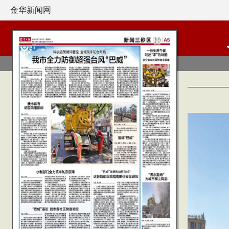
金华新闻网