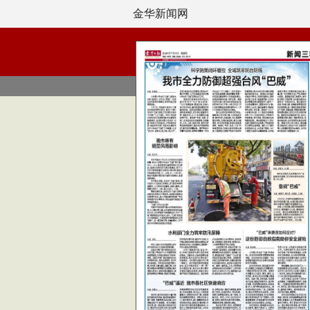
金华新闻网