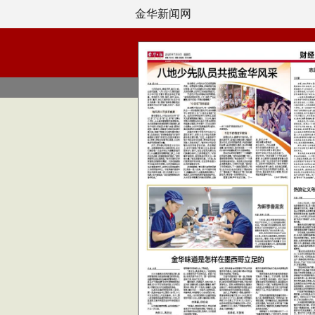
金华新闻网