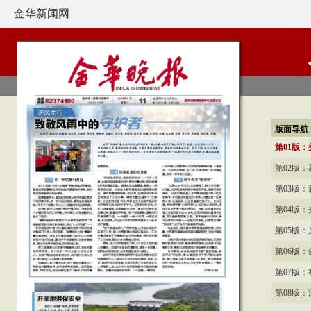
金华新闻网
版面导航
第01版：
第02版：
第03版：
第04版
第05版
第06版
第07版：
第08版：