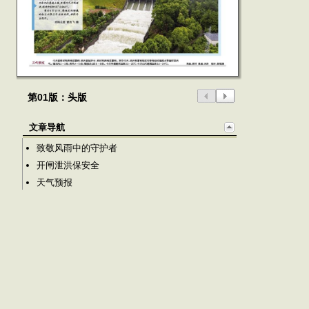
第01版：头版
文章导航
致敬风雨中的守护者
开闸泄洪保安全
天气预报