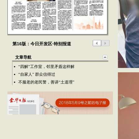
第16版：今日开发区·特别报道
文章导航
“四解”工作室，邻里矛盾这样解
“自家人” 群众信得过
不服老的老民警，善讲“土道理”