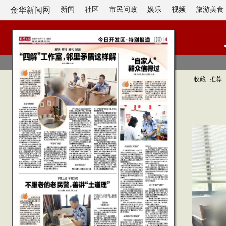
金华新闻网
新闻
社区
市民问政
娱乐
视频
旅游美食
收藏
推荐