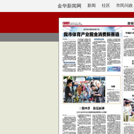
金华新闻网
新闻
社区
市民问政