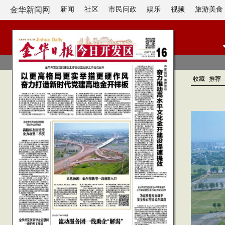
金华新闻网
新闻
社区
市民问政
娱乐
视频
旅游美食
收藏
推荐