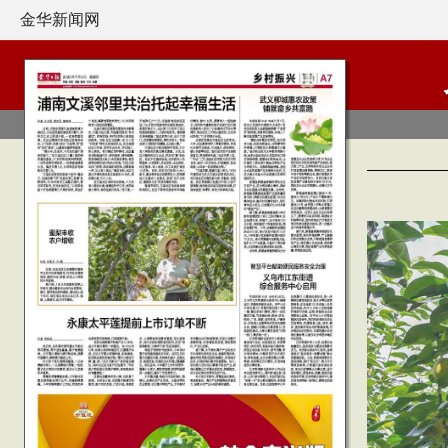
金华新闻网