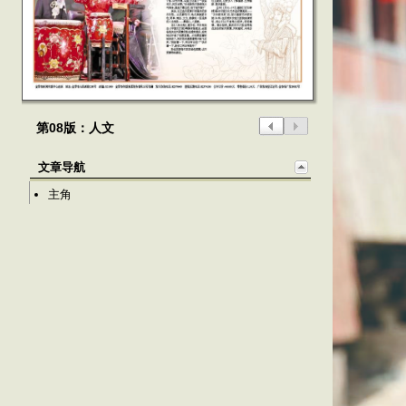
第08版：人文
文章导航
主角