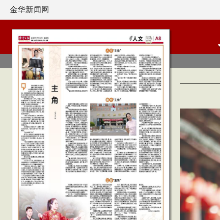
金华新闻网