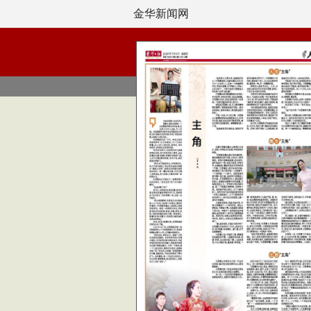
金华新闻网