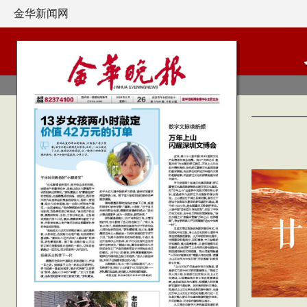
金华新闻网