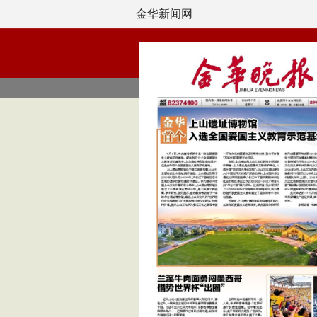
金华新闻网