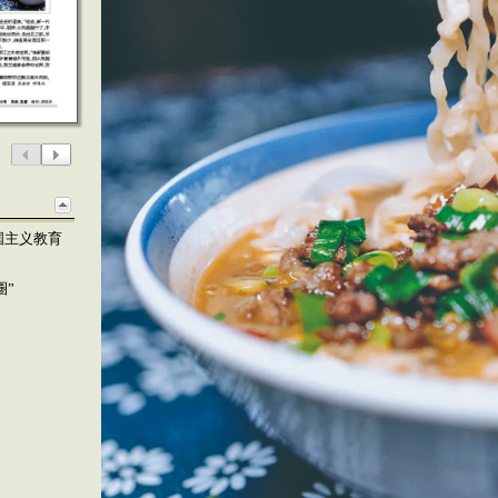
国主义教育
圈”