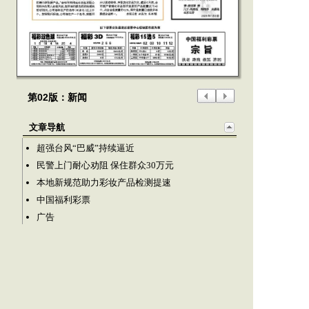
第02版：新闻
文章导航
超强台风“巴威”持续逼近
民警上门耐心劝阻 保住群众30万元
本地新规范助力彩妆产品检测提速
中国福利彩票
广告