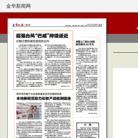
金华新闻网