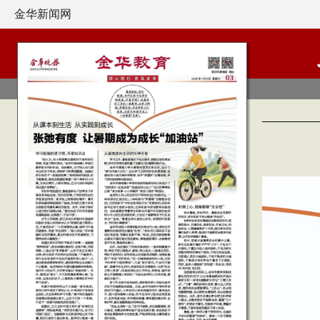
金华新闻网