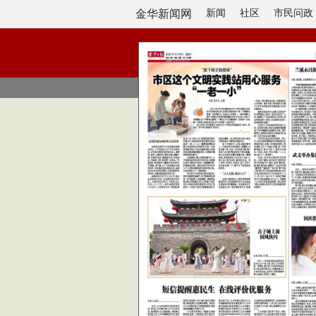
金华新闻网
新闻
社区
市民问政