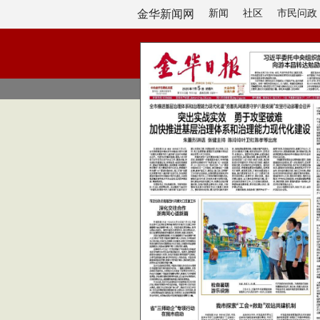
金华新闻网
新闻
社区
市民问政