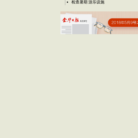
检查暑期 游乐设施