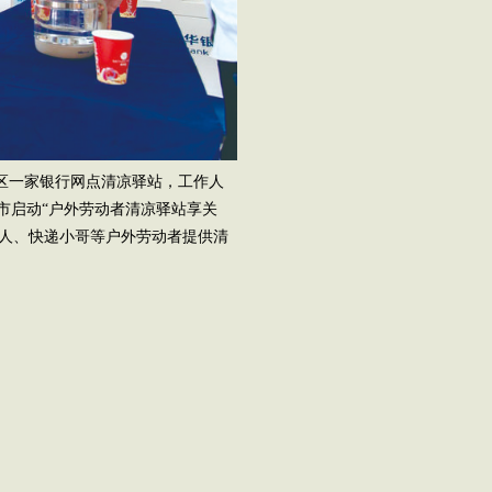
社区一家银行网点清凉驿站，工作人
我市启动“户外劳动者清凉驿站享关
工人、快递小哥等户外劳动者提供清