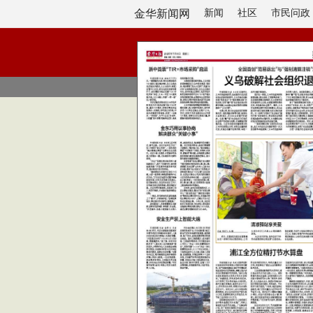
金华新闻网
新闻
社区
市民问政