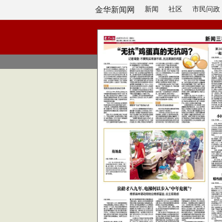
金华新闻网
新闻
社区
市民问政