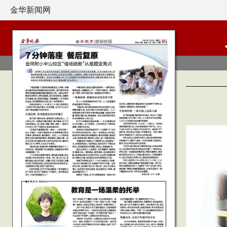
金华新闻网